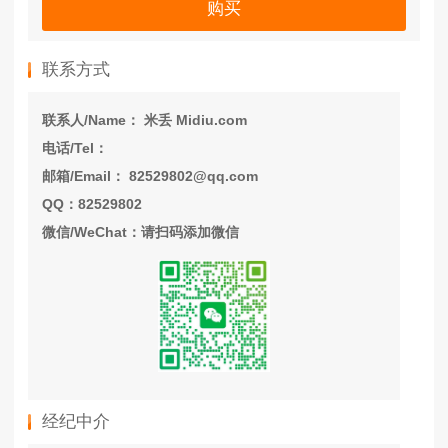
购买
联系方式
联系人/Name： 米丢 Midiu.com
电话/Tel：
邮箱/Email： 82529802@qq.com
QQ：82529802
微信/WeChat：请扫码添加微信
经纪中介